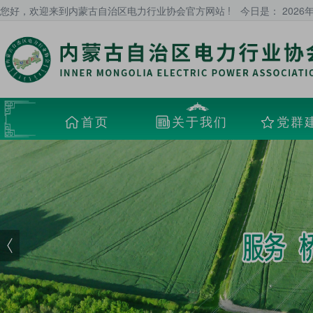
您好，欢迎来到内蒙古自治区电力行业协会官方网站 !
今日是：
2026
首页
关于我们
党群