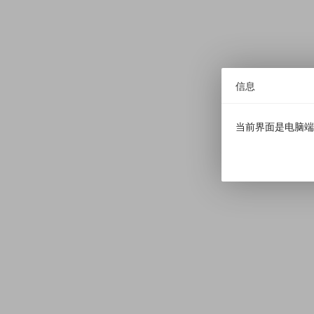
信息
当前界面是电脑端