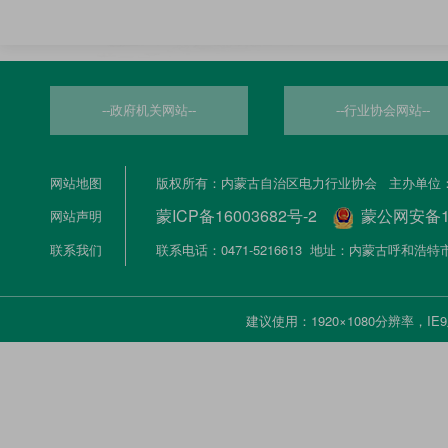
--政府机关网站--
--行业协会网站--
网站地图
版权所有：内蒙古自治区电力行业协会 主办单位
蒙ICP备16003682号-2
蒙公网安备150
网站声明
联系我们
联系电话：0471-5216613 地址：内蒙古呼和
建议使用：1920×1080分辨率，