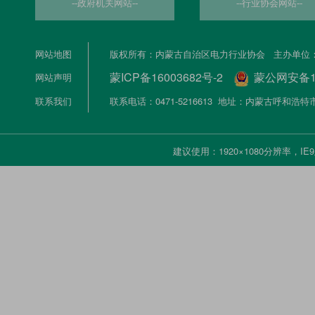
--政府机关网站--
--行业协会网站--
网站地图
版权所有：内蒙古自治区电力行业协会 主办单位
蒙ICP备16003682号-2
蒙公网安备150
网站声明
联系我们
联系电话：0471-5216613 地址：内蒙古呼和
建议使用：1920×1080分辨率，