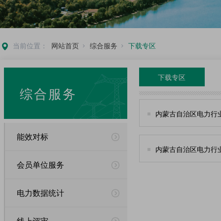
当前位置：
网站首页
综合服务
下载专区
下载专区
综合服务
内蒙古自治区电力行
能效对标
内蒙古自治区电力行
会员单位服务
电力数据统计
线上评审