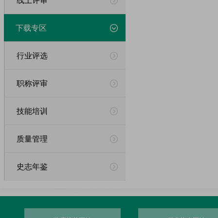
下载专区
行业评选
职称评审
技能培训
质量管理
史志年鉴