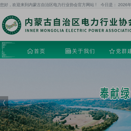
您好，欢迎来到内蒙古自治区电力行业协会官方网站 !
今日是：
2026
首页
关于我们
党群