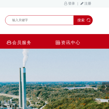
搜索
会员服务
资讯中心