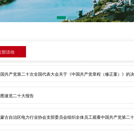
支部活动
中国共产党第二十次全国代表大会关于《中国共产党章程（修正案）》的
一图速览二十大报告
内蒙古自治区电力行业协会支部委员会组织全体员工观看中国共产党第二