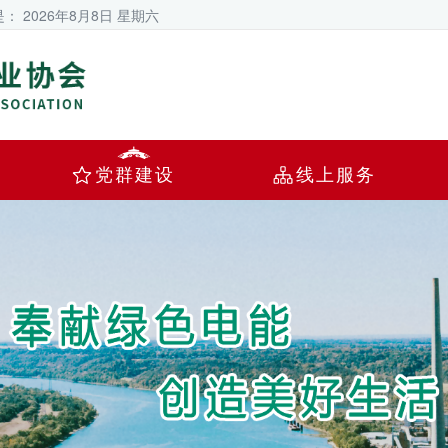
是：
2026年8月8日 星期六
党群建设
线上服务