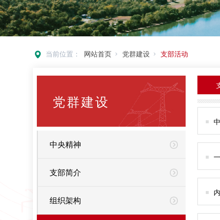
当前位置：
网站首页
党群建设
支部活动
党群建设
中央精神
支部简介
组织架构