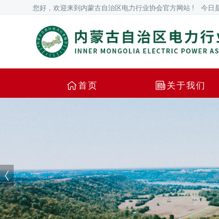
您好，欢迎来到内蒙古自治区电力行业协会官方网站 !
今日
首页
关于我们