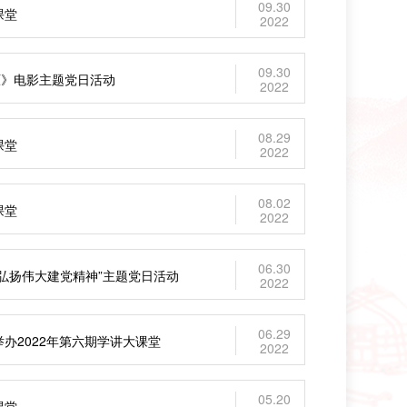
09.30
课堂
2022
09.30
原》电影主题党日活动
2022
08.29
课堂
2022
08.02
课堂
2022
06.30
弘扬伟大建党精神”主题党日活动
2022
06.29
办2022年第六期学讲大课堂
2022
05.20
课堂