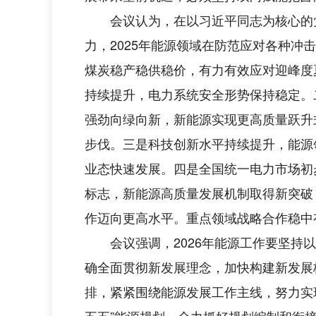
会议认为，在以习近平同志为核心的党
力，2025年能源领域在防范应对各种冲
煤炭稳产稳供稳价，有力有效应对迎峰度
持续提升，电力系统安全形势保持稳定。
强劲向绿向新，新能源实现更高质量跃升
步伐。三是科技创新水平持续提升，能源
业态快速发展。四是全国统一电力市场初
标志，新能源高质量发展机制取得新突破
作迈向更高水平。重点领域战略合作稳中
会议强调，2026年能源工作要坚持以
确全面贯彻新发展理念，加快构建新发展
排，紧紧围绕能源发展工作主线，努力实