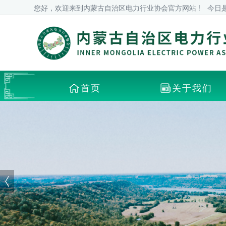
您好，欢迎来到内蒙古自治区电力行业协会官方网站 !
今日
首页
关于我们