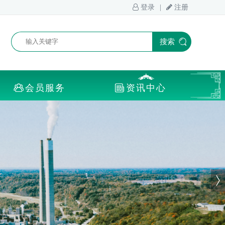
搜索
会员服务
资讯中心