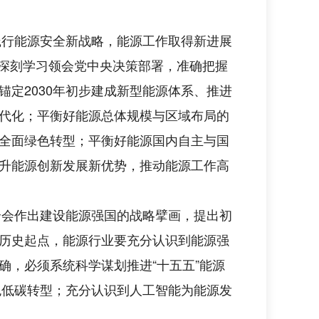
践行能源安全新战略，能源工作取得新进展
要深刻学习领会党中央决策部署，准确把握
定2030年初步建成新型能源体系、推进
代化；平衡好能源总体规模与区域布局的
全面绿色转型；平衡好能源国内自主与国
升能源创新发展新优势，推动能源工作高
全会作出建设能源强国的战略擘画，提出初
历史起点，能源行业要充分认识到能源强
，必须系统科学谋划推进“十五五”能源
色低碳转型；充分认识到人工智能为能源发