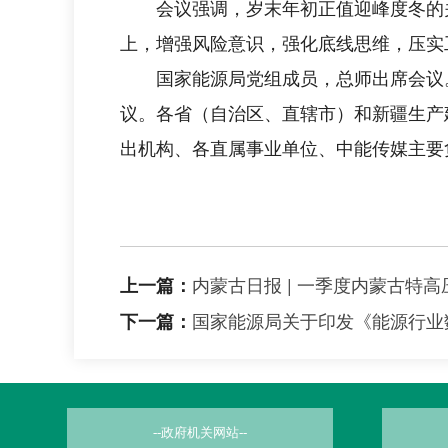
会议强调，岁末年初正值迎峰度冬的关
上，增强风险意识，强化底线思维，压实
国家能源局党组成员，总师出席会议。
议。各省（自治区、直辖市）和新疆生产
出机构、各直属事业单位、中能传媒主要
内蒙古日报 | 一季度内蒙古特高
上一篇：
国家能源局关于印发《能源行业
下一篇：
--政府机关网站--