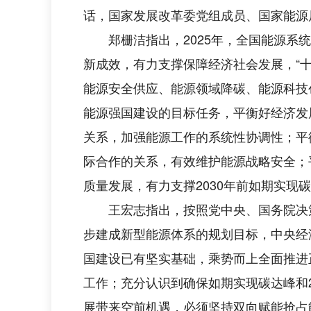
话，国家发展改革委党组成员、国家能源
郑栅洁指出，2025年，全国能源系统
新成效，有力支撑保障经济社会发展，“十
能源安全供应、能源领域降碳、能源科技
能源强国建设的目标任务，平衡好经济发
关系，加强能源工作的系统性协调性；平
际合作的关系，有效维护能源战略安全；
质量发展，有力支撑2030年前如期实现
王宏志指出，按照党中央、国务院决策部
步建成新型能源体系的规划目标，中央经
国建设已有坚实基础，乘势而上全面推进
工作；充分认识到确保如期实现碳达峰和
展带来空前机遇，必须坚持双向赋能抢占