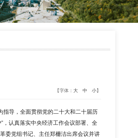
【字体：
大
中
小
】
想为指导，全面贯彻党的二十大和二十届历
维护”，认真落实中央经济工作会议部署、全
展改革委党组书记、主任郑栅洁出席会议并讲