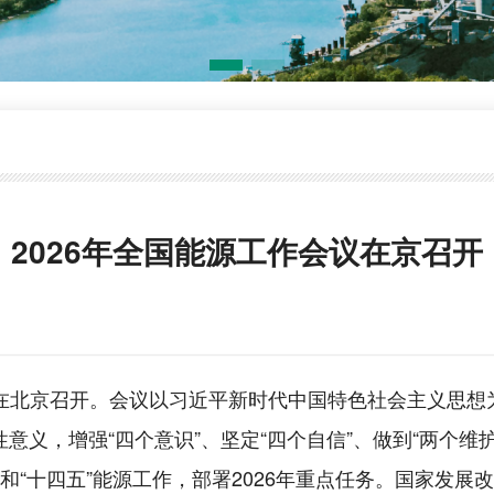
2026年全国能源工作会议在京召开
会议在北京召开。会议以习近平新时代中国特色社会主义思
性意义，增强“四个意识”、坚定“四个自信”、做到“两个
年和“十四五”能源工作，部署2026年重点任务。国家发