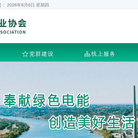
是：
2026年8月6日 星期四
党群建设
线上服务