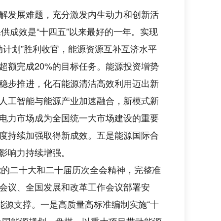
解发展难题，充分激发内生动力和创新活
供成效是“十四五”以来最好的一年。实现
动计划”胜利收官，能源资源互补互济水平
超额完成20%的目标任务。能源投资增势
稳步推进，化石能源清洁高效利用迈出新
人工智能与能源产业加速融合，新模式新
电力市场成为全国统一大市场建设的重要
度持续加强取得新成效。五是能源国际合
影响力持续增强。
党的二十大和二十届历次全会精神，完整准
会议、全国发展和改革工作会议部署安
能源支撑。一是高质量高标准编制实施“十