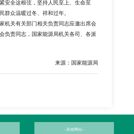
紧安全这根弦，坚持人民至上、生命至
民群众温暖过冬、祥和过年。
家机关有关部门相关负责同志应邀出席会
会负责同志，国家能源局机关各司、各派
来源：国家能源局
--其他网站--