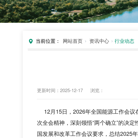
当前位置：
网站首页
资讯中心
行业动态
更新时间：2025-12-17
浏览：
12月15日，2026年全国能源工作
次全会精神，深刻领悟“两个确立”的决定
国发展和改革工作会议要求，总结2025