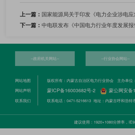
国家能源局关于印发《电力企业涉电应
上一篇：
中电联发布《中国电力行业年度发展报告
下一篇：
--政府机关网站--
--行业协会网站--
网站地图
版权所有：内蒙古自治区电力行业协会 主办单位
蒙ICP备16003682号-2
蒙公网安备150
网站声明
联系我们
联系电话：0471-5216613 地址：内蒙古呼和
建议使用：1920×1080分辨率，