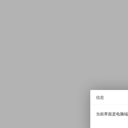
信息
当前界面是电脑端