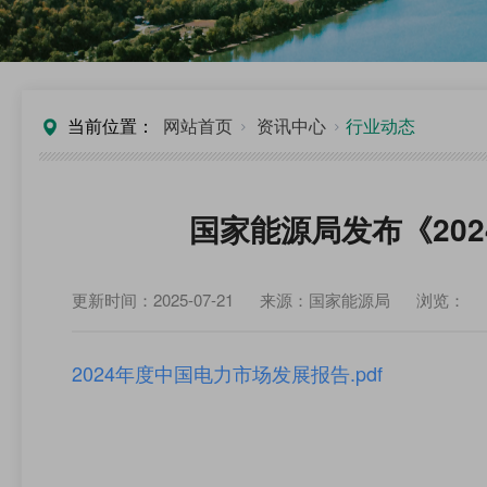
当前位置：
网站首页
资讯中心
行业动态
国家能源局发布《20
更新时间：2025-07-21
来源：国家能源局
浏览：
2024年度中国电力市场发展报告.pdf