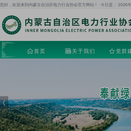
您好，欢迎来到内蒙古自治区电力行业协会官方网站 !
今日是：
2026
首页
关于我们
党群