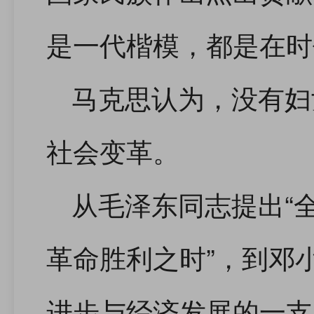
是一代楷模，都是在时
马克思认为，没有妇
社会变革。
从毛泽东同志提出“
革命胜利之时”，到邓
进步与经济发展的一支