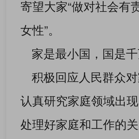
寄望大家“做对社会有
女性”。
家是最小国，国是千
积极回应人民群众对
认真研究家庭领域出现
处理好家庭和工作的关