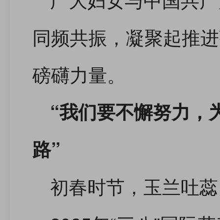
同频共振，凝聚起推进
磅礴力量。
“我们要不懈努力，
路”
初春时节，玉兰吐蕊