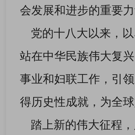
会发展和进步的重要力
党的十八大以来，以
站在中华民族伟大复兴
事业和妇联工作，引领
得历史性成就，为全球
踏上新的伟大征程，