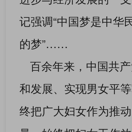
记强调“中国梦是中华
的梦”……
百余年来，中国共产
和发展、实现男女平等
终把广大妇女作为推动