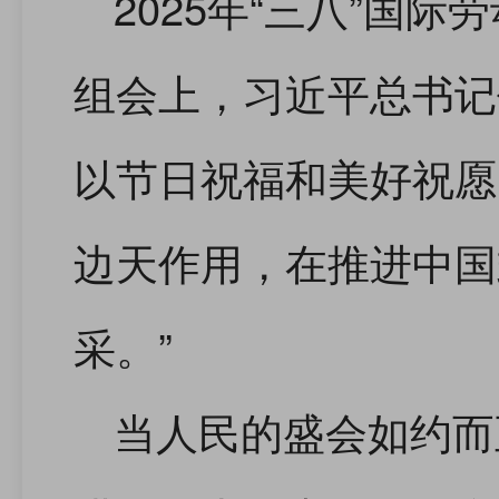
2025年“三八”国
组会上，习近平总书记
以节日祝福和美好祝愿
边天作用，在推进中国
采。”
当人民的盛会如约而