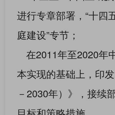
进行专章部署，“十四
庭建设”专节；
在2011年至202
本实现的基础上，印发
－2030年）》，接
目标和策略措施……