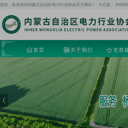
您好，欢迎来到内蒙古自治区电力行业协会官方网站 !
今日是：
2026
首页
关于我们
党群