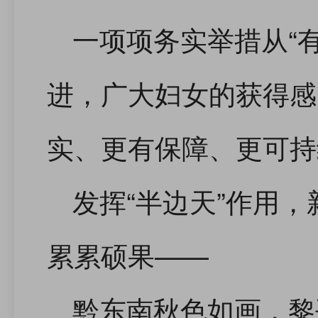
一项项务实举措从“有”
进，广大妇女的获得感
实、更有保障、更可持
发挥“半边天”作用
累累硕果——
黔东南秋色如画，黎