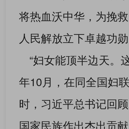
将热血沃中华，为挽救
人民解放立下卓越功勋
“妇女能顶半边天。这
年10月，在同全国妇
时，习近平总书记回顾
国家民族作出杰出贡献