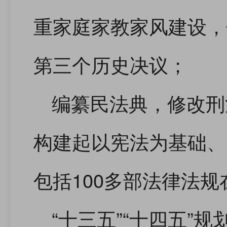
重家庭家教家风建设，
第三个历史决议；
编纂民法典，修改刑
构建起以宪法为基础、
包括100多部法律法
“十三五”“十四五”