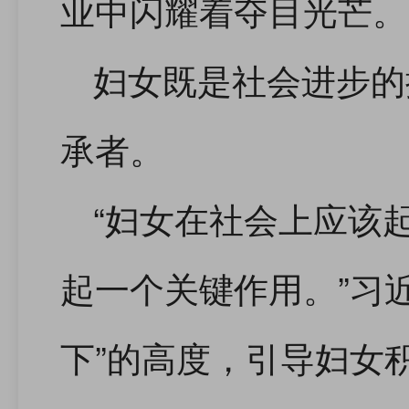
业中闪耀着夺目光芒。
妇女既是社会进步的
承者。
“妇女在社会上应该
起一个关键作用。”习
下”的高度，引导妇女