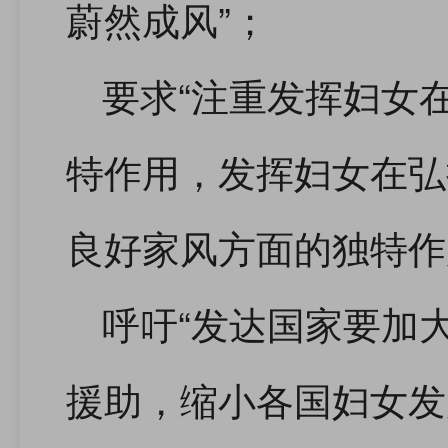
蔚然成风”；
要求“注重发挥妇女
特作用，发挥妇女在弘
良好家风方面的独特作
呼吁“发达国家要加
援助，缩小各国妇女发