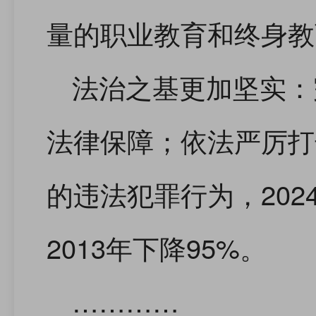
量的职业教育和终身教
法治之基更加坚实：
法律保障；依法严厉打
的违法犯罪行为，20
2013年下降95%。
…………