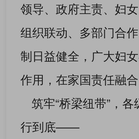
领导、政府主责、妇女
组织联动、多部门合作
制日益健全，广大妇女
作用，在家国责任融合
筑牢“桥梁纽带”，
行到底——