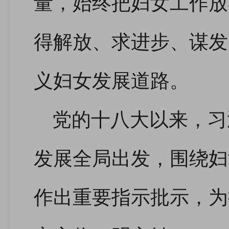
量，始终把妇女工作放
得解放、求进步、谋发
义妇女发展道路。
党的十八大以来，习
发展全局出发，围绕妇
作出重要指示批示，为