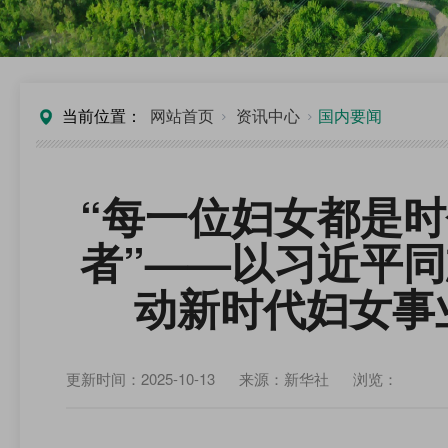
当前位置：
网站首页
资讯中心
国内要闻
“每一位妇女都是
者”——以习近平
动新时代妇女事
更新时间：2025-10-13
来源：新华社
浏览：