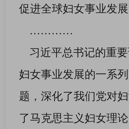
促进全球妇女事业发展
…………
习近平总书记的重要
妇女事业发展的一系列
题，深化了我们党对妇
了马克思主义妇女理论