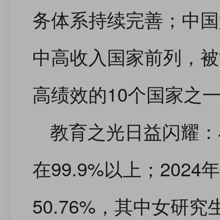
务体系持续完善；中国
中高收入国家前列，被
高绩效的10个国家之
教育之光日益闪耀：
在99.9%以上；20
50.76%，其中女研究