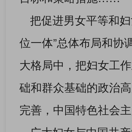
把促进男女平等和妇
位一体”总体布局和协
大格局中，把妇女工作
础和群众基础的政治高
完善，中国特色社会主
广大妇女与中国共产