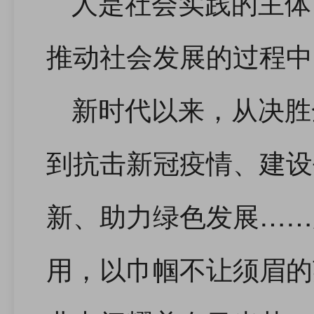
人是社会实践的主体
推动社会发展的过程中
新时代以来，从决胜
到抗击新冠疫情、建设
新、助力绿色发展……
用，以巾帼不让须眉的