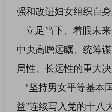
强和改进妇女组织自身
立足当下、着眼未来
中央高瞻远瞩、统筹谋
局性、长远性的重大决
“坚持男女平等基本
益”连续写入党的十八