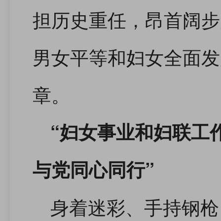
担历史重任，昂首阔步
男女平等和妇女全面发
章。
“妇女事业和妇联工
与党同心同行”
身着迷彩、手持钢枪