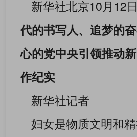
新华社北京10月12
代的书写人、追梦的奋
心的党中央引领推动新
作纪实
新华社记者
妇女是物质文明和精