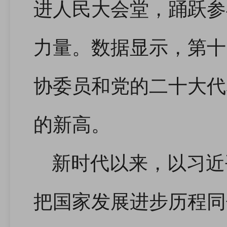
进人民大会堂，踊跃参
力量。数据显示，第十
协委员和党的二十大代
的新高。
新时代以来，以习近
把国家发展进步历程同