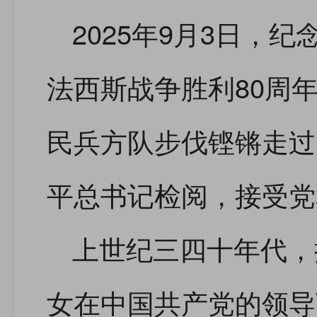
2025年9月3日，
法西斯战争胜利80周
民兵方队步伐铿锵走过
平总书记检阅，接受党
上世纪三四十年代，
女在中国共产党的领导