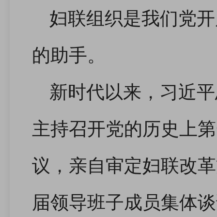
妇联组织是我们党开
的助手。
新时代以来，习近平
主持召开党的历史上第
议，亲自审定妇联改革
届领导班子成员集体谈