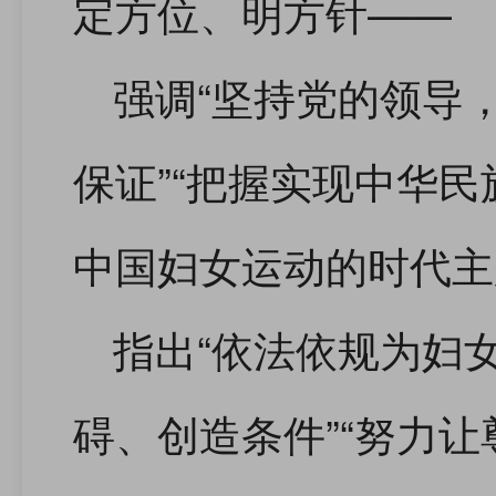
定方位、明方针——
强调“坚持党的领导
保证”“把握实现中华
中国妇女运动的时代主
指出“依法依规为妇
碍、创造条件”“努力