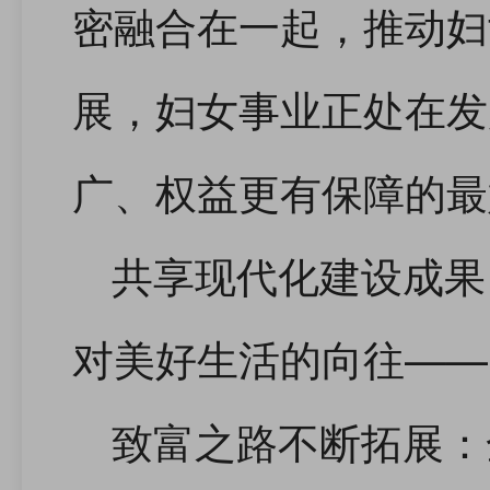
密融合在一起，推动妇
展，妇女事业正处在发
广、权益更有保障的最
共享现代化建设成果
对美好生活的向往——
致富之路不断拓展：