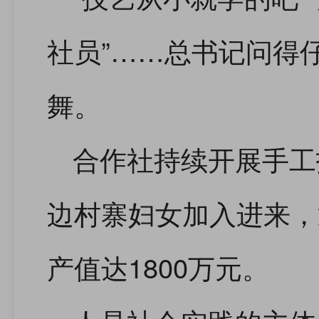
社员”……总书记问得
舞。
合作社持续开展手工
边村寨妇女加入进来，
产值达1800万元。