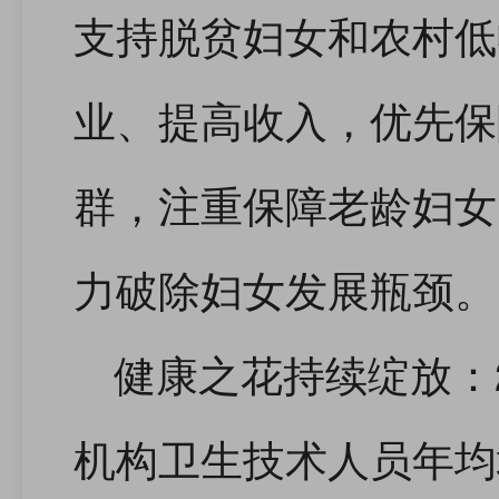
支持脱贫妇女和农村低
业、提高收入，优先保
群，注重保障老龄妇女
力破除妇女发展瓶颈。
健康之花持续绽放：2
机构卫生技术人员年均