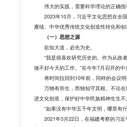
伟大的实践，需要科学理论的正确指
2023年10月，习近平文化思想
赓续、中华优秀传统文化创造性转化和创
（一）思想之源
欲知大道，必先为史。
“我是很喜欢研究历史的。作为从政
做不好今天的工作。”在今年7月召开的
将时间拉回到10年前，同样的会议
万物有所生，而独知守其根。不论在
进文化创造，保护好中华民族精神生生不
“如果没有中华五千年文明，哪里有
2021年3月22日，在福建考察的