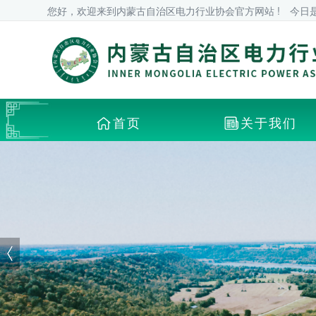
您好，欢迎来到内蒙古自治区电力行业协会官方网站 !
今日
首页
关于我们