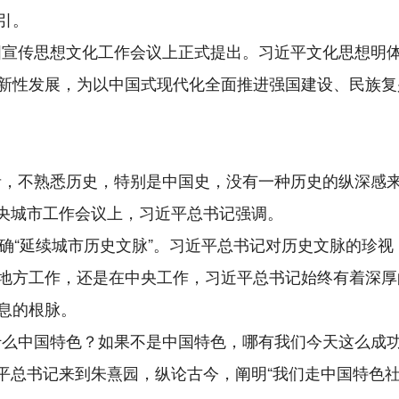
引。
在全国宣传思想文化工作会议上正式提出。习近平文化思想
新性发展，为以中国式现代化全面推进强国建设、民族复
者，不熟悉历史，特别是中国史，没有一种历史的纵深感
中央城市工作会议上，习近平总书记强调。
明确“延续城市历史文脉”。习近平总书记对历史文脉的珍
地方工作，还是在中央工作，习近平总书记始终有着深厚
息的根脉。
什么中国特色？如果不是中国特色，哪有我们今天这么成功
习近平总书记来到朱熹园，纵论古今，阐明“我们走中国特