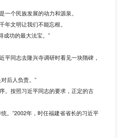
是一个民族发展的动力和源泉。
千年文明让我们不能忘根。
得成功的最大法宝。”
近平同志去隆兴寺调研时看见一块隋碑，
对后人负责。”
序。按照习近平同志的要求，正定的古
。”2002年，时任福建省省长的习近平