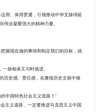
明体达用、体用贯通，引领推动中华文脉绵延
兴伟业凝聚强大的精神力量。
来把握现在做的事情和制定我们的目标，就
视，一脉相承又与时俱进。
的历史感、责任感，在赓续历史文脉中推
的中国特色社会主义道路？”
色社会主义道路，一定要推进马克思主义中国