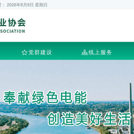
是：
2026年8月9日 星期日
党群建设
线上服务