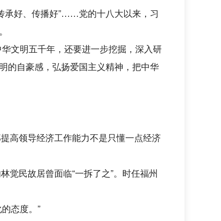
、传承好、传播好”……党的十八大以来，习
。
中华文明五千年，还要进一步挖掘，深入研
明的自豪感，弘扬爱国主义精神，把中华
干部提高领导经济工作能力不是只懂一点经济
林觉民故居曾面临“一拆了之”。时任福州
的态度。”