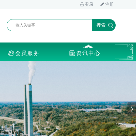
搜索
会员服务
资讯中心