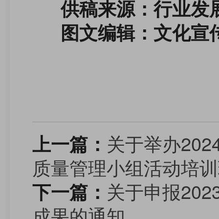
供稿来源：行业发
图文编辑：文化宣
关于举办20
上一篇：
质量管理小组活动培训
关于申报20
下一篇：
成果的通知