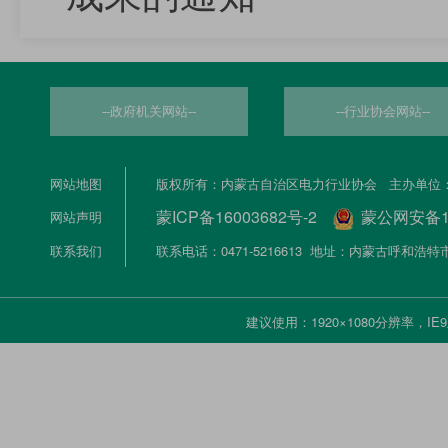
--政府机关网站--
--行业协会网站--
网站地图
版权所有：内蒙古自治区电力行业协会 主办单位
蒙ICP备16003682号-2
蒙公网安备150
网站声明
联系我们
联系电话：0471-5216613 地址：内蒙古呼和
建议使用：1920×1080分辨率，