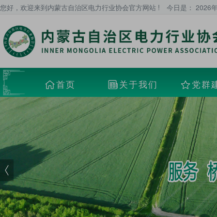
您好，欢迎来到内蒙古自治区电力行业协会官方网站 !
今日是：
2026
首页
关于我们
党群