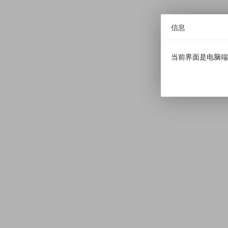
信息
当前界面是电脑端