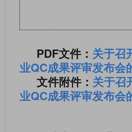
PDF文件
：
关于召
业QC成果评审发布会
文件附件：
关于召
业QC成果评审发布会