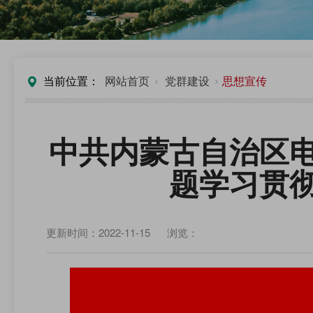
当前位置：
网站首页
党群建设
思想宣传
中共内蒙古自治区
题学习贯
更新时间：2022-11-15
浏览：