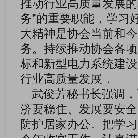
推动行业高质量发展的
务”的重要职能，学习
大精神是协会当前和今
务。持续推动协会各项
标和新型电力系统建设
行业高质量发展，
武俊芳秘书长强调，
济要稳住、发展要安全
防护居家办公。把学习