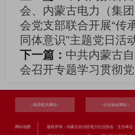
会、内蒙古电力（集团
会党支部联合开展“传
同体意识”主题党日活
中共内蒙古自
下一篇：
会召开专题学习贯彻党
--政府机关网站--
--行业协会网站--
网站地图
版权所有：内蒙古自治区电力行业协会 主办单位