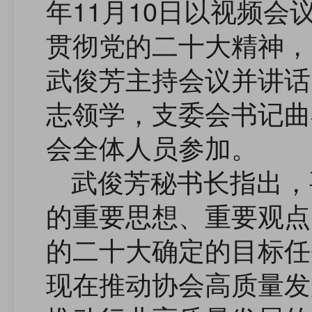
年11月10日以视频
贯彻党的二十大精神，
武俊芳主持会议并讲话
志领学，支委会书记曲
会全体人员参加。
武俊芳秘书长指出，
的重要思想、重要观点
的二十大确定的目标任
现在推动协会高质量发