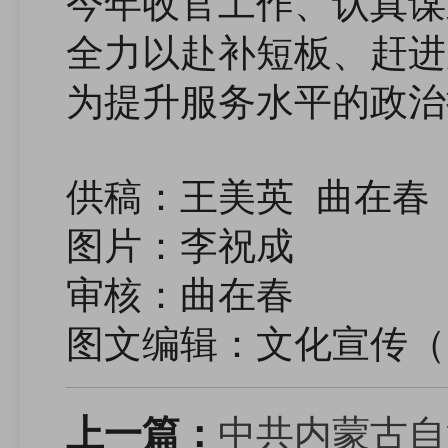
今年收官工作、认真谋
全力以赴补短板、赶进
为提升服务水平的政治
供稿：王美英 曲在春
图片：李祝成
审核：曲在春
图文编辑：文化宣传（
中共内蒙古自
上一篇：