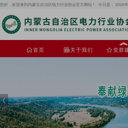
您好，欢迎来到内蒙古自治区电力行业协会官方网站 !
今日是：
2026
首页
关于我们
党群