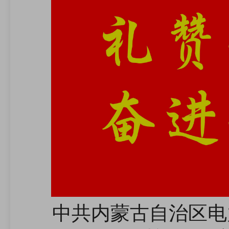
中共内蒙古自治区电